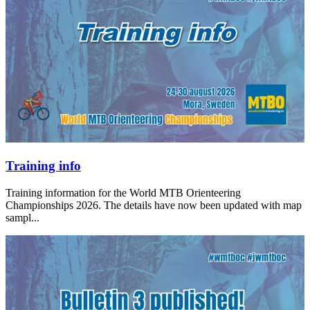
Training info
Training information for the World MTB Orienteering
Championships 2026. The details have now been updated with map
sampl...