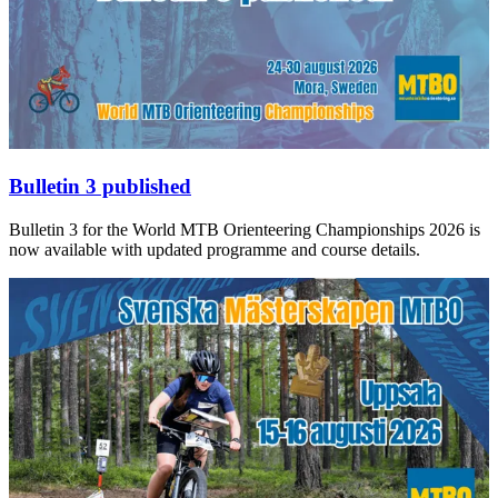
Bulletin 3 published
Bulletin 3 for the World MTB Orienteering Championships 2026 is
now available with updated programme and course details.