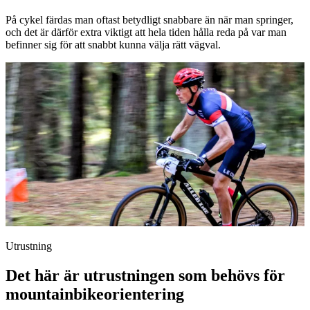
På cykel färdas man oftast betydligt snabbare än när man springer,
och det är därför extra viktigt att hela tiden hålla reda på var man
befinner sig för att snabbt kunna välja rätt vägval.
Utrustning
Det här är utrustningen som behövs för
mountainbikeorientering