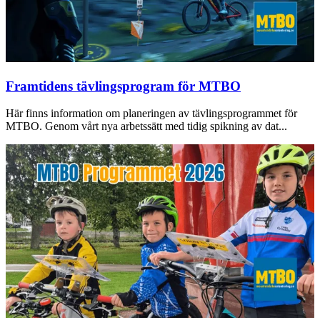
Framtidens tävlingsprogram för MTBO
Här finns information om planeringen av tävlingsprogrammet för
MTBO. Genom vårt nya arbetssätt med tidig spikning av dat...