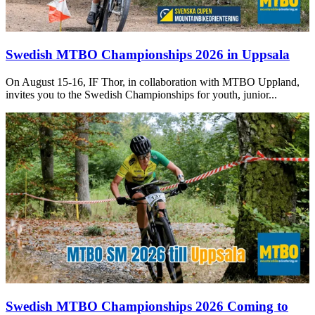
Swedish MTBO Championships 2026 in Uppsala
On August 15-16, IF Thor, in collaboration with MTBO Uppland,
invites you to the Swedish Championships for youth, junior...
Swedish MTBO Championships 2026 Coming to