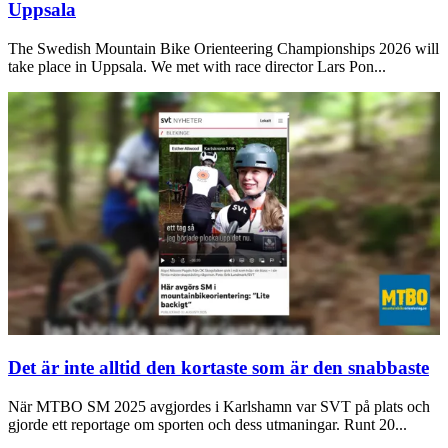
Uppsala
The Swedish Mountain Bike Orienteering Championships 2026 will
take place in Uppsala. We met with race director Lars Pon...
Det är inte alltid den kortaste som är den snabbaste
När MTBO SM 2025 avgjordes i Karlshamn var SVT på plats och
gjorde ett reportage om sporten och dess utmaningar. Runt 20...