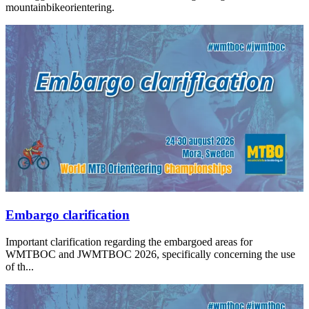
mountainbikeorientering.
Embargo clarification
Important clarification regarding the embargoed areas for
WMTBOC and JWMTBOC 2026, specifically concerning the use
of th...