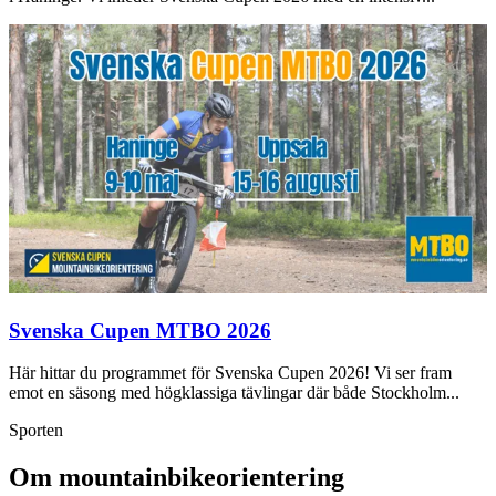
Svenska Cupen MTBO 2026
Här hittar du programmet för Svenska Cupen 2026! Vi ser fram
emot en säsong med högklassiga tävlingar där både Stockholm...
Sporten
Om mountainbikeorientering