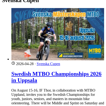
Svenska Cupen
2026-04-28
·
Svenska Cupen
Swedish MTBO Championships 2026
in Uppsala
On August 15-16, IF Thor, in collaboration with MTBO
Uppland, invites you to the Swedish Championships for
youth, juniors, seniors, and masters in mountain bike
orienteering. There will be Middle and Sprint on Saturday and