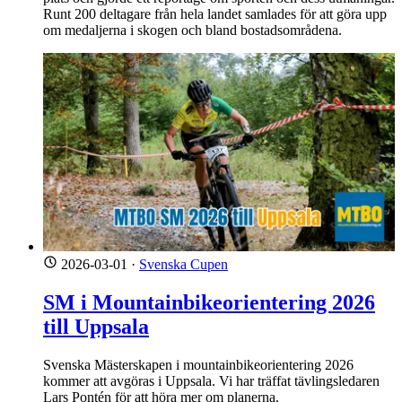
Runt 200 deltagare från hela landet samlades för att göra upp
om medaljerna i skogen och bland bostadsområdena.
2026-03-01
·
Svenska Cupen
SM i Mountainbikeorientering 2026
till Uppsala
Svenska Mästerskapen i mountainbikeorientering 2026
kommer att avgöras i Uppsala. Vi har träffat tävlingsledaren
Lars Pontén för att höra mer om planerna.