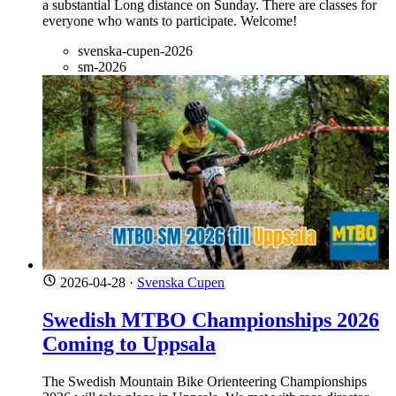
a substantial Long distance on Sunday. There are classes for
everyone who wants to participate. Welcome!
svenska-cupen-2026
sm-2026
2026-04-28
·
Svenska Cupen
Swedish MTBO Championships 2026
Coming to Uppsala
The Swedish Mountain Bike Orienteering Championships