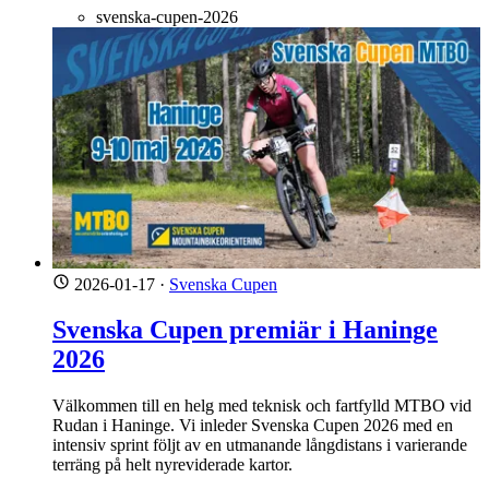
svenska-cupen-2026
2026-01-17
·
Svenska Cupen
Svenska Cupen premiär i Haninge
2026
Välkommen till en helg med teknisk och fartfylld MTBO vid
Rudan i Haninge. Vi inleder Svenska Cupen 2026 med en
intensiv sprint följt av en utmanande långdistans i varierande
terräng på helt nyreviderade kartor.