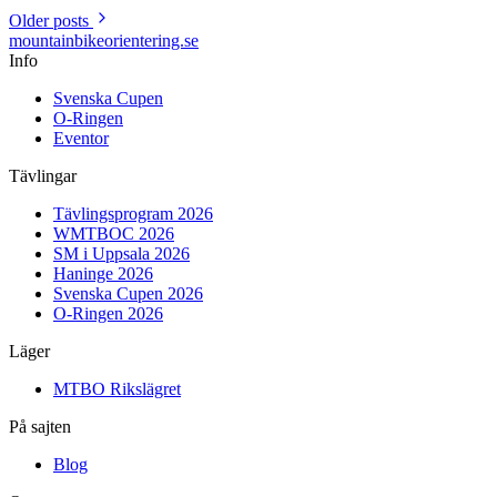
Older posts
mountainbike
orientering.se
Info
Svenska Cupen
O-Ringen
Eventor
Tävlingar
Tävlingsprogram 2026
WMTBOC 2026
SM i Uppsala 2026
Haninge 2026
Svenska Cupen 2026
O-Ringen 2026
Läger
MTBO Rikslägret
På sajten
Blog